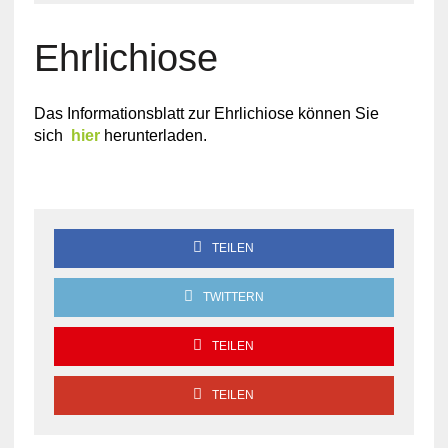
Ehrlichiose
Das Informationsblatt zur Ehrlichiose können Sie
sich
hier
herunterladen.
TEILEN
TWITTERN
TEILEN
TEILEN