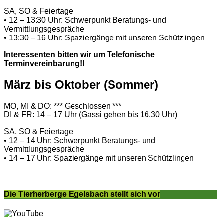
SA, SO & Feiertage:
• 12 – 13:30 Uhr: Schwerpunkt Beratungs- und
Vermittlungsgespräche
• 13:30 – 16 Uhr: Spaziergänge mit unseren Schützlingen
Interessenten bitten wir um Telefonische
Terminvereinbarung!!
März bis Oktober (Sommer)
MO, MI & DO: *** Geschlossen ***
DI & FR: 14 – 17 Uhr (Gassi gehen bis 16.30 Uhr)
SA, SO & Feiertage:
• 12 – 14 Uhr: Schwerpunkt Beratungs- und
Vermittlungsgespräche
• 14 – 17 Uhr: Spaziergänge mit unseren Schützlingen
Die Tierherberge Egelsbach stellt sich vor