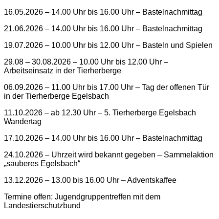
16.05.2026 – 14.00 Uhr bis 16.00 Uhr – Bastelnachmittag
21.06.2026 – 14.00 Uhr bis 16.00 Uhr – Bastelnachmittag
19.07.2026 – 10.00 Uhr bis 12.00 Uhr – Basteln und Spielen
29.08 – 30.08.2026 – 10.00 Uhr bis 12.00 Uhr –
Arbeitseinsatz in der Tierherberge
06.09.2026 – 11.00 Uhr bis 17.00 Uhr – Tag der offenen Tür
in der Tierherberge Egelsbach
11.10.2026 – ab 12.30 Uhr – 5. Tierherberge Egelsbach
Wandertag
17.10.2026 – 14.00 Uhr bis 16.00 Uhr – Bastelnachmittag
24.10.2026 – Uhrzeit wird bekannt gegeben – Sammelaktion
„sauberes Egelsbach“
13.12.2026 – 13.00 bis 16.00 Uhr – Adventskaffee
Termine offen: Jugendgruppentreffen mit dem
Landestierschutzbund