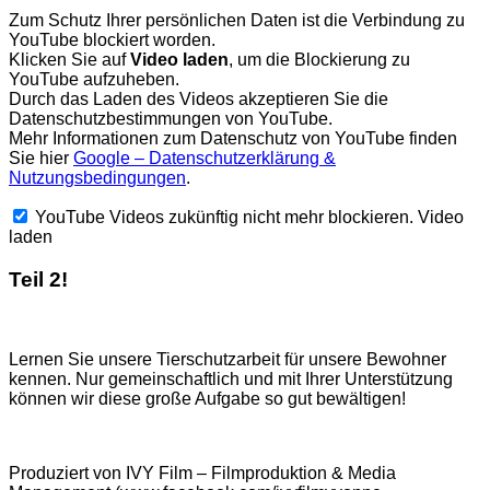
Zum Schutz Ihrer persönlichen Daten ist die Verbindung zu
YouTube blockiert worden.
Klicken Sie auf
Video laden
, um die Blockierung zu
YouTube aufzuheben.
Durch das Laden des Videos akzeptieren Sie die
Datenschutzbestimmungen von YouTube.
Mehr Informationen zum Datenschutz von YouTube finden
Sie hier
Google – Datenschutzerklärung &
Nutzungsbedingungen
.
YouTube Videos zukünftig nicht mehr blockieren.
Video
laden
Teil 2!
Lernen Sie unsere Tierschutzarbeit für unsere Bewohner
kennen. Nur gemeinschaftlich und mit Ihrer Unterstützung
können wir diese große Aufgabe so gut bewältigen!
Produziert von IVY Film – Filmproduktion & Media