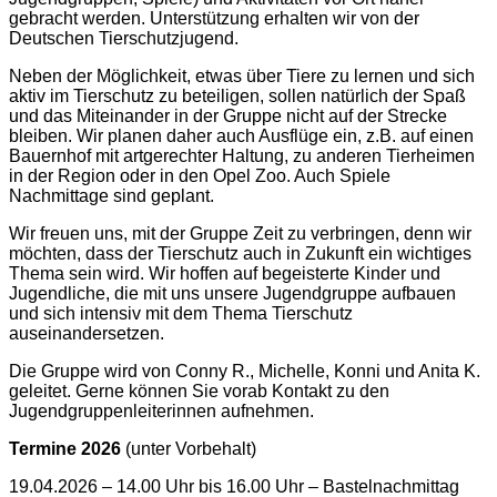
gebracht werden. Unterstützung erhalten wir von der
Deutschen Tierschutzjugend.
Neben der Möglichkeit, etwas über Tiere zu lernen und sich
aktiv im Tierschutz zu beteiligen, sollen natürlich der Spaß
und das Miteinander in der Gruppe nicht auf der Strecke
bleiben. Wir planen daher auch Ausflüge ein, z.B. auf einen
Bauernhof mit artgerechter Haltung, zu anderen Tierheimen
in der Region oder in den Opel Zoo. Auch Spiele
Nachmittage sind geplant.
Wir freuen uns, mit der Gruppe Zeit zu verbringen, denn wir
möchten, dass der Tierschutz auch in Zukunft ein wichtiges
Thema sein wird. Wir hoffen auf begeisterte Kinder und
Jugendliche, die mit uns unsere Jugendgruppe aufbauen
und sich intensiv mit dem Thema Tierschutz
auseinandersetzen.
Die Gruppe wird von Conny R., Michelle, Konni und Anita K.
geleitet. Gerne können Sie vorab Kontakt zu den
Jugendgruppenleiterinnen aufnehmen.
Termine 2026
(unter Vorbehalt)
19.04.2026 – 14.00 Uhr bis 16.00 Uhr – Bastelnachmittag