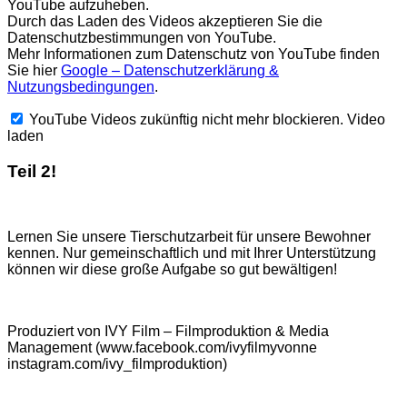
YouTube aufzuheben.
Durch das Laden des Videos akzeptieren Sie die
Datenschutzbestimmungen von YouTube.
Mehr Informationen zum Datenschutz von YouTube finden
Sie hier
Google – Datenschutzerklärung &
Nutzungsbedingungen
.
YouTube Videos zukünftig nicht mehr blockieren.
Video
laden
Teil 2!
Lernen Sie unsere Tierschutzarbeit für unsere Bewohner
kennen. Nur gemeinschaftlich und mit Ihrer Unterstützung
können wir diese große Aufgabe so gut bewältigen!
Produziert von IVY Film – Filmproduktion & Media
Management (www.facebook.com/ivyfilmyvonne
instagram.com/ivy_filmproduktion)