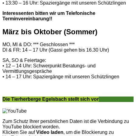
• 13:30 – 16 Uhr: Spaziergänge mit unseren Schützlingen
Interessenten bitten wir um Telefonische
Terminvereinbarung!!
März bis Oktober (Sommer)
MO, MI & DO: *** Geschlossen ***
DI & FR: 14 – 17 Uhr (Gassi gehen bis 16.30 Uhr)
SA, SO & Feiertage:
• 12 – 14 Uhr: Schwerpunkt Beratungs- und
Vermittlungsgespräche
• 14 – 17 Uhr: Spaziergänge mit unseren Schützlingen
Die Tierherberge Egelsbach stellt sich vor
Zum Schutz Ihrer persönlichen Daten ist die Verbindung zu
YouTube blockiert worden.
Klicken Sie auf
Video laden
, um die Blockierung zu