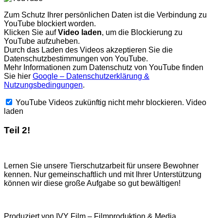
Zum Schutz Ihrer persönlichen Daten ist die Verbindung zu
YouTube blockiert worden.
Klicken Sie auf
Video laden
, um die Blockierung zu
YouTube aufzuheben.
Durch das Laden des Videos akzeptieren Sie die
Datenschutzbestimmungen von YouTube.
Mehr Informationen zum Datenschutz von YouTube finden
Sie hier
Google – Datenschutzerklärung &
Nutzungsbedingungen
.
YouTube Videos zukünftig nicht mehr blockieren.
Video
laden
Teil 2!
Lernen Sie unsere Tierschutzarbeit für unsere Bewohner
kennen. Nur gemeinschaftlich und mit Ihrer Unterstützung
können wir diese große Aufgabe so gut bewältigen!
Produziert von IVY Film – Filmproduktion & Media