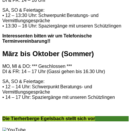
DI & FR: 14 – 16 Uhr
SA, SO & Feiertage:
• 12 – 13:30 Uhr: Schwerpunkt Beratungs- und
Vermittlungsgespräche
• 13:30 – 16 Uhr: Spaziergänge mit unseren Schützlingen
Interessenten bitten wir um Telefonische
Terminvereinbarung!!
März bis Oktober (Sommer)
MO, MI & DO: *** Geschlossen ***
DI & FR: 14 – 17 Uhr (Gassi gehen bis 16.30 Uhr)
SA, SO & Feiertage:
• 12 – 14 Uhr: Schwerpunkt Beratungs- und
Vermittlungsgespräche
• 14 – 17 Uhr: Spaziergänge mit unseren Schützlingen
Die Tierherberge Egelsbach stellt sich vor