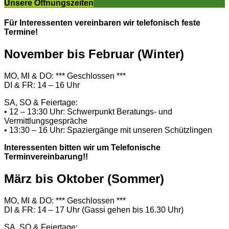
Unsere Öffnungszeiten
Für Interessenten vereinbaren wir telefonisch feste
Termine!
November bis Februar (Winter)
MO, MI & DO: *** Geschlossen ***
DI & FR: 14 – 16 Uhr
SA, SO & Feiertage:
• 12 – 13:30 Uhr: Schwerpunkt Beratungs- und
Vermittlungsgespräche
• 13:30 – 16 Uhr: Spaziergänge mit unseren Schützlingen
Interessenten bitten wir um Telefonische
Terminvereinbarung!!
März bis Oktober (Sommer)
MO, MI & DO: *** Geschlossen ***
DI & FR: 14 – 17 Uhr (Gassi gehen bis 16.30 Uhr)
SA, SO & Feiertage: