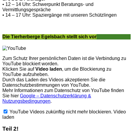
• 12 – 14 Uhr: Schwerpunkt Beratungs- und
Vermittlungsgespräche
• 14 – 17 Uhr: Spaziergänge mit unseren Schützlingen
Die Tierherberge Egelsbach stellt sich vor
Zum Schutz Ihrer persönlichen Daten ist die Verbindung zu
YouTube blockiert worden.
Klicken Sie auf
Video laden
, um die Blockierung zu
YouTube aufzuheben.
Durch das Laden des Videos akzeptieren Sie die
Datenschutzbestimmungen von YouTube.
Mehr Informationen zum Datenschutz von YouTube finden
Sie hier
Google – Datenschutzerklärung &
Nutzungsbedingungen
.
YouTube Videos zukünftig nicht mehr blockieren.
Video
laden
Teil 2!