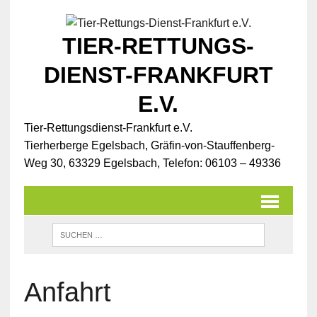
TIER-RETTUNGS-
DIENST-FRANKFURT
E.V.
Tier-Rettungsdienst-Frankfurt e.V.
Tierherberge Egelsbach, Gräfin-von-Stauffenberg-
Weg 30, 63329 Egelsbach, Telefon: 06103 – 49336
Anfahrt