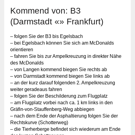
Kommend von: B3
(Darmstadt «» Frankfurt)
– folgen Sie der B3 bis Egelsbach
– bei Egelsbach können Sie sich am McDonalds
orientieren
– fahren Sie bis zur Ampelkreuzung in direkter Nähe
des McDonalds
– von Langen kommend biegen Sie rechts ab
– von Darmstadt kommend biegen Sie links ab
– an der kurz darauf folgenden 2. Ampelkreuzung
weiter geradeaus fahren
– folgen Sie der Beschilderung zum Flugplatz
– am Flugplatz vorbei nach ca. 1 km links in den
Gräfin-von-Stauffenberg-Weg abbiegen
– nach dem Ende der Asphaltierung folgen Sie der
Rechtskurve (Schotterweg)
– die Tierherberge befindet sich wiederum am Ende