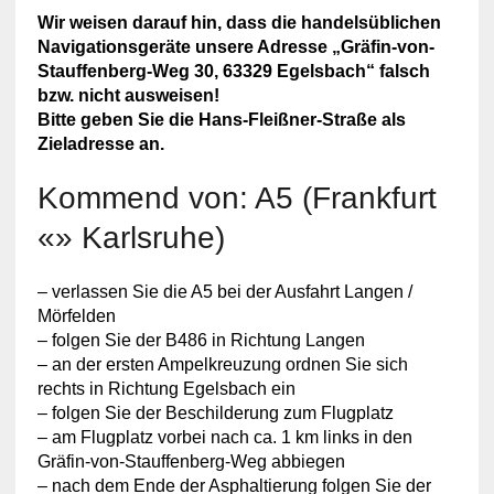
Wir weisen darauf hin, dass die handelsüblichen
Navigationsgeräte unsere Adresse „Gräfin-von-
Stauffenberg-Weg 30, 63329 Egelsbach“ falsch
bzw. nicht ausweisen!
Bitte geben Sie die Hans-Fleißner-Straße als
Zieladresse an.
Kommend von: A5 (Frankfurt
«» Karlsruhe)
– verlassen Sie die A5 bei der Ausfahrt Langen /
Mörfelden
– folgen Sie der B486 in Richtung Langen
– an der ersten Ampelkreuzung ordnen Sie sich
rechts in Richtung Egelsbach ein
– folgen Sie der Beschilderung zum Flugplatz
– am Flugplatz vorbei nach ca. 1 km links in den
Gräfin-von-Stauffenberg-Weg abbiegen
– nach dem Ende der Asphaltierung folgen Sie der