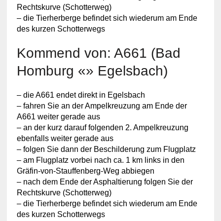
Rechtskurve (Schotterweg)
– die Tierherberge befindet sich wiederum am Ende
des kurzen Schotterwegs
Kommend von: A661 (Bad
Homburg «» Egelsbach)
– die A661 endet direkt in Egelsbach
– fahren Sie an der Ampelkreuzung am Ende der
A661 weiter gerade aus
– an der kurz darauf folgenden 2. Ampelkreuzung
ebenfalls weiter gerade aus
– folgen Sie dann der Beschilderung zum Flugplatz
– am Flugplatz vorbei nach ca. 1 km links in den
Gräfin-von-Stauffenberg-Weg abbiegen
– nach dem Ende der Asphaltierung folgen Sie der
Rechtskurve (Schotterweg)
– die Tierherberge befindet sich wiederum am Ende
des kurzen Schotterwegs