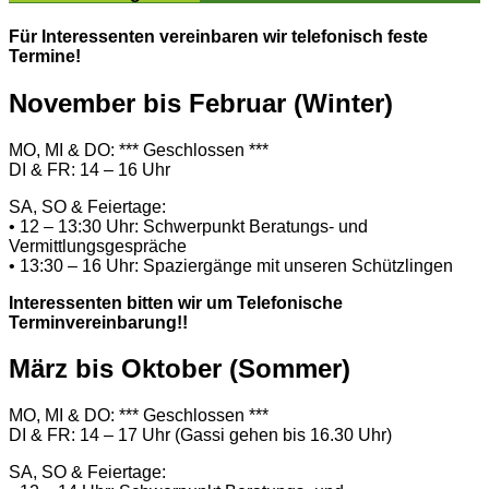
Für Interessenten vereinbaren wir telefonisch feste
Termine!
November bis Februar (Winter)
MO, MI & DO: *** Geschlossen ***
DI & FR: 14 – 16 Uhr
SA, SO & Feiertage:
• 12 – 13:30 Uhr: Schwerpunkt Beratungs- und
Vermittlungsgespräche
• 13:30 – 16 Uhr: Spaziergänge mit unseren Schützlingen
Interessenten bitten wir um Telefonische
Terminvereinbarung!!
März bis Oktober (Sommer)
MO, MI & DO: *** Geschlossen ***
DI & FR: 14 – 17 Uhr (Gassi gehen bis 16.30 Uhr)
SA, SO & Feiertage: