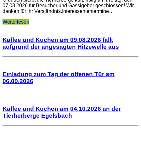
07.08.2026 für Besucher und Gassigeher geschlossen! Wir
danken für Ihr Verständnis.Interessententermine…
Weiterlesen
Kaffee und Kuchen am 09.08.2026 fällt
aufgrund der angesagten Hitzewelle aus
Einladung zum Tag der offenen Tür am
06.09.2026
Kaffee und Kuchen am 04.10.2026 an der
Tierherberge Egelsbach