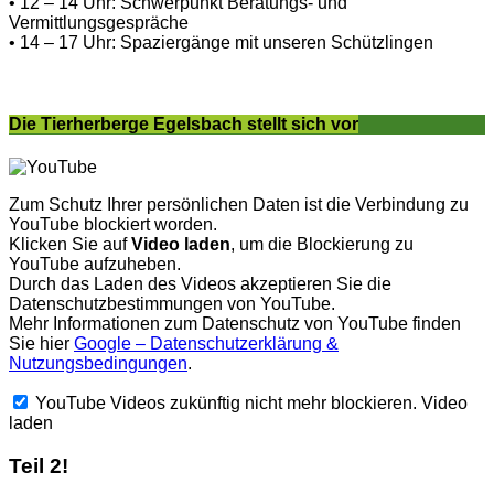
• 12 – 14 Uhr: Schwerpunkt Beratungs- und
Vermittlungsgespräche
• 14 – 17 Uhr: Spaziergänge mit unseren Schützlingen
Die Tierherberge Egelsbach stellt sich vor
Zum Schutz Ihrer persönlichen Daten ist die Verbindung zu
YouTube blockiert worden.
Klicken Sie auf
Video laden
, um die Blockierung zu
YouTube aufzuheben.
Durch das Laden des Videos akzeptieren Sie die
Datenschutzbestimmungen von YouTube.
Mehr Informationen zum Datenschutz von YouTube finden
Sie hier
Google – Datenschutzerklärung &
Nutzungsbedingungen
.
YouTube Videos zukünftig nicht mehr blockieren.
Video
laden
Teil 2!