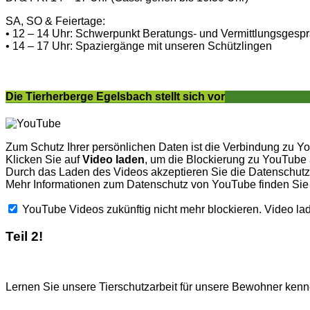
SA, SO & Feiertage:
• 12 – 14 Uhr: Schwerpunkt Beratungs- und Vermittlungsgesp
• 14 – 17 Uhr: Spaziergänge mit unseren Schützlingen
Die Tierherberge Egelsbach stellt sich vor
Zum Schutz Ihrer persönlichen Daten ist die Verbindung zu Y
Klicken Sie auf
Video laden
, um die Blockierung zu YouTube
Durch das Laden des Videos akzeptieren Sie die Datenschu
Mehr Informationen zum Datenschutz von YouTube finden Sie
YouTube Videos zukünftig nicht mehr blockieren.
Video la
Teil 2!
Lernen Sie unsere Tierschutzarbeit für unsere Bewohner kenne