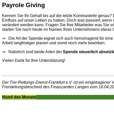
Payrole Giving
Kennen Sie Ihr Gehalt bis auf die letzte Kommastelle genau?
Einfluss auf unser Leben zu haben. Doch was passiert, wenn 
verändert werden kann. Fragen Sie Ihre Mitarbeiter was Sie v
starten Sie noch heute im Namen Ihres Unternehmens etwas G
⇒ Die Art der Spende eignet sich auch hervorragend für eine
Arbeit langfristiger planen und somit noch mehr bewirken.
⇒ Natürlich sind beide Arten der
Spende steuerlich absetzb
Vielen Dank für Ihre Unterstützung!
Der Tier-Rettungs-Dienst-Frankfurt e.V. ist ein eingetragen
Freistellungsbescheid des Finanzamtes Langen vom 16.04.20
Hund des Monats