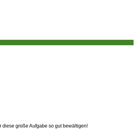
r diese große Aufgabe so gut bewältigen!