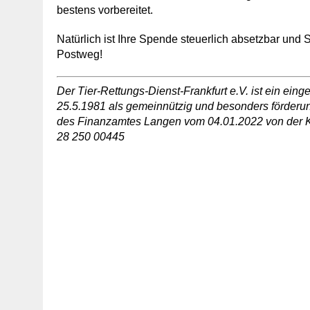
bestens vorbereitet.
Natürlich ist Ihre Spende steuerlich absetzbar und
Postweg!
Der Tier-Rettungs-Dienst-Frankfurt e.V. ist ein ei
25.5.1981 als gemeinnützig und besonders förder
des Finanzamtes Langen vom 04.01.2022 von der K
28 250 00445