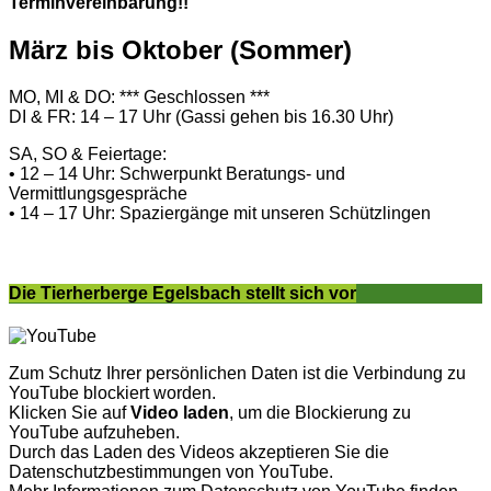
Terminvereinbarung!!
März bis Oktober (Sommer)
MO, MI & DO: *** Geschlossen ***
DI & FR: 14 – 17 Uhr (Gassi gehen bis 16.30 Uhr)
SA, SO & Feiertage:
• 12 – 14 Uhr: Schwerpunkt Beratungs- und
Vermittlungsgespräche
• 14 – 17 Uhr: Spaziergänge mit unseren Schützlingen
Die Tierherberge Egelsbach stellt sich vor
Zum Schutz Ihrer persönlichen Daten ist die Verbindung zu
YouTube blockiert worden.
Klicken Sie auf
Video laden
, um die Blockierung zu
YouTube aufzuheben.
Durch das Laden des Videos akzeptieren Sie die
Datenschutzbestimmungen von YouTube.