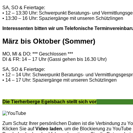
SA, SO & Feiertage:
• 12 – 13:30 Uhr: Schwerpunkt Beratungs- und Vermittlungsg
• 13:30 – 16 Uhr: Spaziergänge mit unseren Schützlingen
Interessenten bitten wir um Telefonische Terminvereinbar
März bis Oktober (Sommer)
MO, MI & DO: *** Geschlossen ***
DI & FR: 14 – 17 Uhr (Gassi gehen bis 16.30 Uhr)
SA, SO & Feiertage:
• 12 – 14 Uhr: Schwerpunkt Beratungs- und Vermittlungsgesp
• 14 – 17 Uhr: Spaziergänge mit unseren Schützlingen
Die Tierherberge Egelsbach stellt sich vor
Zum Schutz Ihrer persönlichen Daten ist die Verbindung zu Y
Klicken Sie auf
Video laden
, um die Blockierung zu YouTube