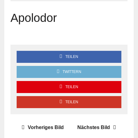
Apolodor
TEILEN
TWITTERN
TEILEN
TEILEN
Vorheriges Bild
Nächstes Bild