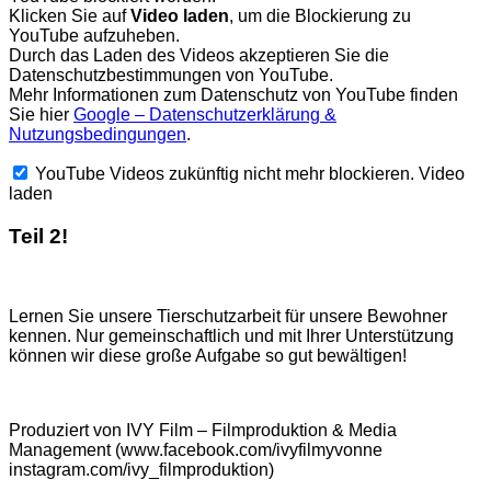
Klicken Sie auf
Video laden
, um die Blockierung zu
YouTube aufzuheben.
Durch das Laden des Videos akzeptieren Sie die
Datenschutzbestimmungen von YouTube.
Mehr Informationen zum Datenschutz von YouTube finden
Sie hier
Google – Datenschutzerklärung &
Nutzungsbedingungen
.
YouTube Videos zukünftig nicht mehr blockieren.
Video
laden
Teil 2!
Lernen Sie unsere Tierschutzarbeit für unsere Bewohner
kennen. Nur gemeinschaftlich und mit Ihrer Unterstützung
können wir diese große Aufgabe so gut bewältigen!
Produziert von IVY Film – Filmproduktion & Media
Management (www.facebook.com/ivyfilmyvonne
instagram.com/ivy_filmproduktion)