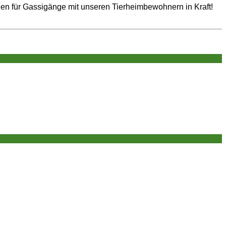
nien für Gassigänge mit unseren Tierheimbewohnern in Kraft!