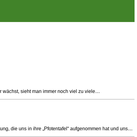
r wächst, sieht man immer noch viel zu viele…
ung, die uns in ihre „Pfotentafel“ aufgenommen hat und uns…