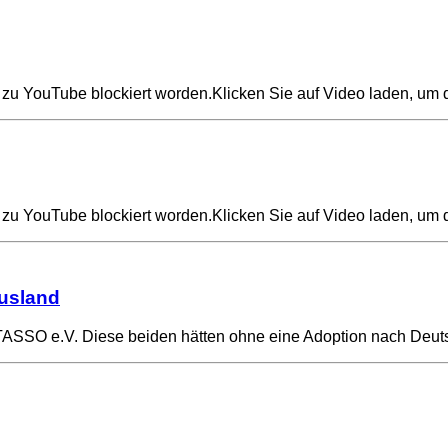
ng zu YouTube blockiert worden.Klicken Sie auf Video laden, 
ng zu YouTube blockiert worden.Klicken Sie auf Video laden, 
Ausland
© TASSO e.V. Diese beiden hätten ohne eine Adoption nach Deu