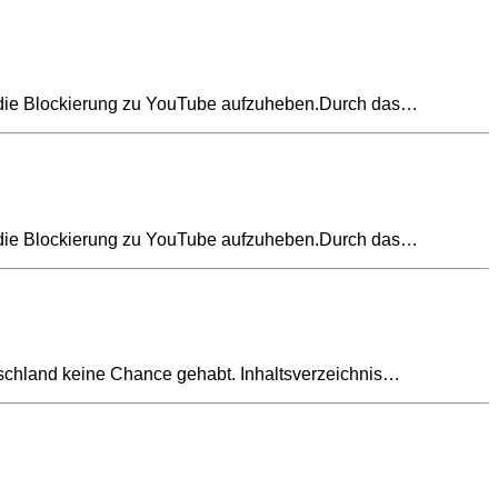
um die Blockierung zu YouTube aufzuheben.Durch das…
um die Blockierung zu YouTube aufzuheben.Durch das…
tschland keine Chance gehabt. Inhaltsverzeichnis…