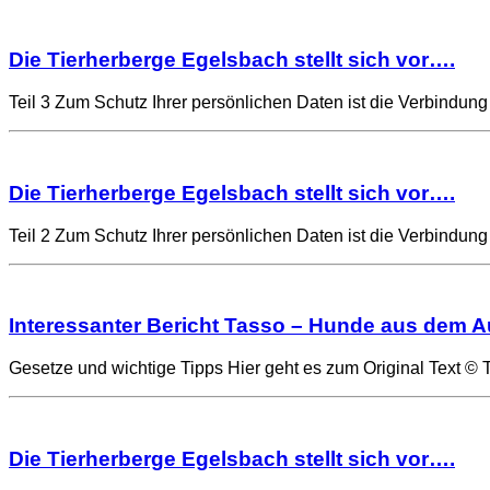
Die Tierherberge Egelsbach stellt sich vor….
Teil 3 Zum Schutz Ihrer persönlichen Daten ist die Verbindu
Die Tierherberge Egelsbach stellt sich vor….
Teil 2 Zum Schutz Ihrer persönlichen Daten ist die Verbindu
Interessanter Bericht Tasso – Hunde aus dem 
Gesetze und wichtige Tipps Hier geht es zum Original Text 
Die Tierherberge Egelsbach stellt sich vor….