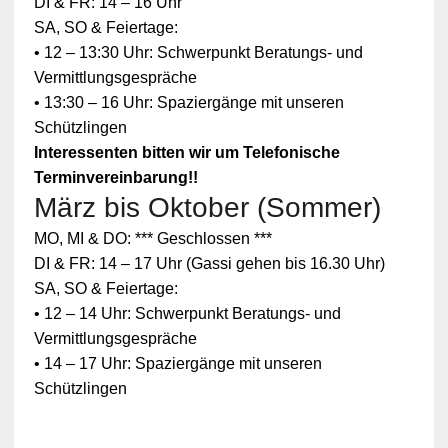
DI & FR: 14 – 16 Uhr
SA, SO & Feiertage:
• 12 – 13:30 Uhr: Schwerpunkt Beratungs- und
Vermittlungsgespräche
• 13:30 – 16 Uhr: Spaziergänge mit unseren
Schützlingen
Interessenten bitten wir um Telefonische
Terminvereinbarung!!
März bis Oktober (Sommer)
MO, MI & DO: *** Geschlossen ***
DI & FR: 14 – 17 Uhr (Gassi gehen bis 16.30 Uhr)
SA, SO & Feiertage:
• 12 – 14 Uhr: Schwerpunkt Beratungs- und
Vermittlungsgespräche
• 14 – 17 Uhr: Spaziergänge mit unseren
Schützlingen