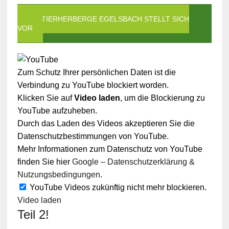
DIE TIERHERBERGE EGELSBACH STELLT SICH
VOR
Zum Schutz Ihrer persönlichen Daten ist die
Verbindung zu YouTube blockiert worden.
Klicken Sie auf
Video laden
, um die Blockierung zu
YouTube aufzuheben.
Durch das Laden des Videos akzeptieren Sie die
Datenschutzbestimmungen von YouTube.
Mehr Informationen zum Datenschutz von YouTube
finden Sie hier
Google – Datenschutzerklärung &
Nutzungsbedingungen
.
YouTube Videos zukünftig nicht mehr blockieren.
Video laden
Teil 2!