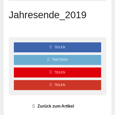
Jahresende_2019
TEILEN
TWITTERN
TEILEN
TEILEN
Zurück zum Artikel