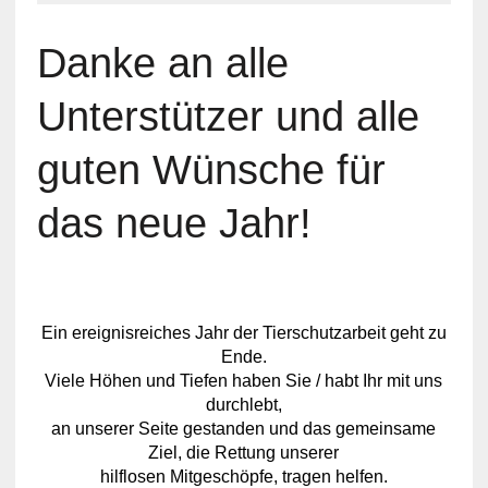
Danke an alle
Unterstützer und alle
guten Wünsche für
das neue Jahr!
Ein ereignisreiches Jahr der Tierschutzarbeit geht zu
Ende.
Viele Höhen und Tiefen haben Sie / habt Ihr mit uns
durchlebt,
an unserer Seite gestanden und das gemeinsame
Ziel, die Rettung unserer
hilflosen Mitgeschöpfe, tragen helfen.