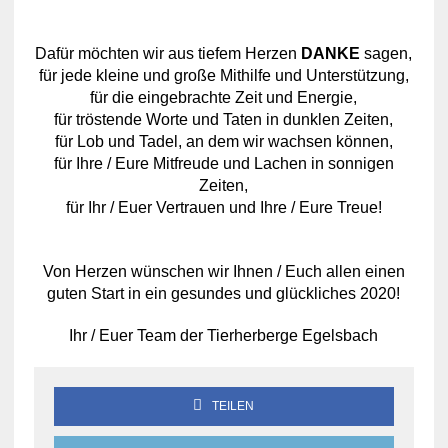
Dafür möchten wir aus tiefem Herzen
DANKE
sagen,
für jede kleine und große Mithilfe und Unterstützung,
für die eingebrachte Zeit und Energie,
für tröstende Worte und Taten in dunklen Zeiten,
für Lob und Tadel, an dem wir wachsen können,
für Ihre / Eure Mitfreude und Lachen in sonnigen
Zeiten,
für Ihr / Euer Vertrauen und Ihre / Eure Treue!
Von Herzen wünschen wir Ihnen / Euch allen einen
guten Start in ein gesundes und glückliches 2020!
Ihr / Euer Team der Tierherberge Egelsbach
TEILEN