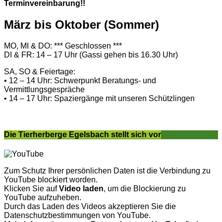
Terminvereinbarung!!
März bis Oktober (Sommer)
MO, MI & DO: *** Geschlossen ***
DI & FR: 14 – 17 Uhr (Gassi gehen bis 16.30 Uhr)
SA, SO & Feiertage:
• 12 – 14 Uhr: Schwerpunkt Beratungs- und
Vermittlungsgespräche
• 14 – 17 Uhr: Spaziergänge mit unseren Schützlingen
Die Tierherberge Egelsbach stellt sich vor
Zum Schutz Ihrer persönlichen Daten ist die Verbindung zu
YouTube blockiert worden.
Klicken Sie auf
Video laden
, um die Blockierung zu
YouTube aufzuheben.
Durch das Laden des Videos akzeptieren Sie die
Datenschutzbestimmungen von YouTube.