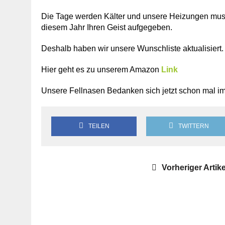
Die Tage werden Kälter und unsere Heizungen muss
diesem Jahr Ihren Geist aufgegeben.
Deshalb haben wir unsere Wunschliste aktualisiert.
Hier geht es zu unserem Amazon
Link
Unsere Fellnasen Bedanken sich jetzt schon mal i
TEILEN
TWITTERN
Vorheriger Artike