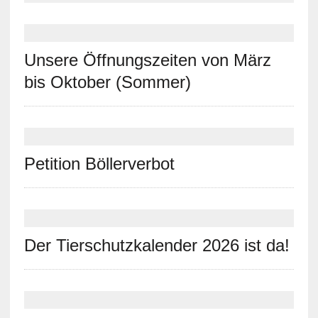
Unsere Öffnungszeiten von März
bis Oktober (Sommer)
Petition Böllerverbot
Der Tierschutzkalender 2026 ist da!