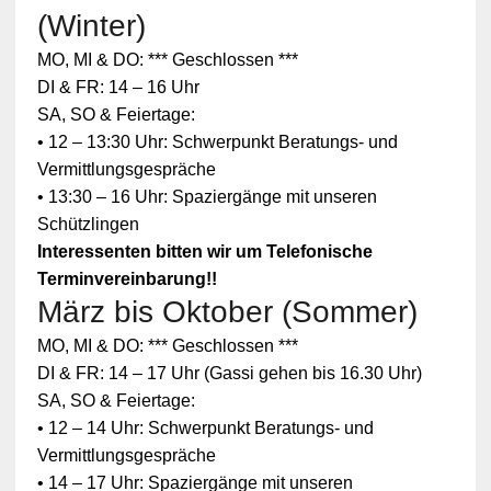
(Winter)
MO, MI & DO: *** Geschlossen ***
DI & FR: 14 – 16 Uhr
SA, SO & Feiertage:
• 12 – 13:30 Uhr: Schwerpunkt Beratungs- und
Vermittlungsgespräche
• 13:30 – 16 Uhr: Spaziergänge mit unseren
Schützlingen
Interessenten bitten wir um Telefonische
Terminvereinbarung!!
März bis Oktober (Sommer)
MO, MI & DO: *** Geschlossen ***
DI & FR: 14 – 17 Uhr (Gassi gehen bis 16.30 Uhr)
SA, SO & Feiertage:
• 12 – 14 Uhr: Schwerpunkt Beratungs- und
Vermittlungsgespräche
• 14 – 17 Uhr: Spaziergänge mit unseren