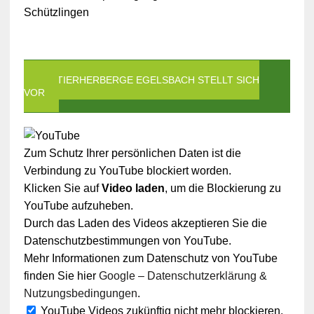
Schützlingen
DIE TIERHERBERGE EGELSBACH STELLT SICH
VOR
Zum Schutz Ihrer persönlichen Daten ist die
Verbindung zu YouTube blockiert worden.
Klicken Sie auf
Video laden
, um die Blockierung zu
YouTube aufzuheben.
Durch das Laden des Videos akzeptieren Sie die
Datenschutzbestimmungen von YouTube.
Mehr Informationen zum Datenschutz von YouTube
finden Sie hier
Google – Datenschutzerklärung &
Nutzungsbedingungen
.
YouTube Videos zukünftig nicht mehr blockieren.