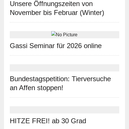
Unsere Öffnungszeiten von
November bis Februar (Winter)
Gassi Seminar für 2026 online
Bundestagspetition: Tierversuche
an Affen stoppen!
HITZE FREI! ab 30 Grad