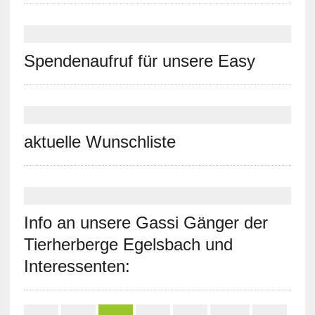
Spendenaufruf für unsere Easy
aktuelle Wunschliste
Info an unsere Gassi Gänger der
Tierherberge Egelsbach und
Interessenten: