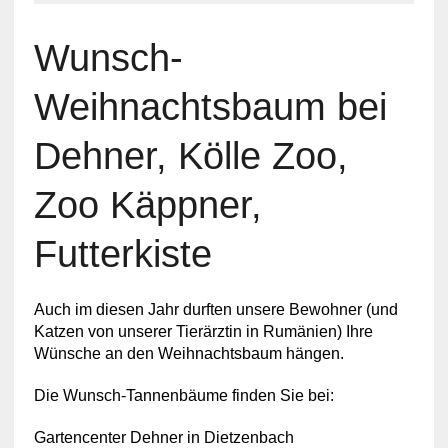
Wunsch-
Weihnachtsbaum bei
Dehner, Kölle Zoo,
Zoo Käppner,
Futterkiste
Auch im diesen Jahr durften unsere Bewohner (und
Katzen von unserer Tierärztin in Rumänien) Ihre
Wünsche an den Weihnachtsbaum hängen.
Die Wunsch-Tannenbäume finden Sie bei:
Gartencenter Dehner in Dietzenbach