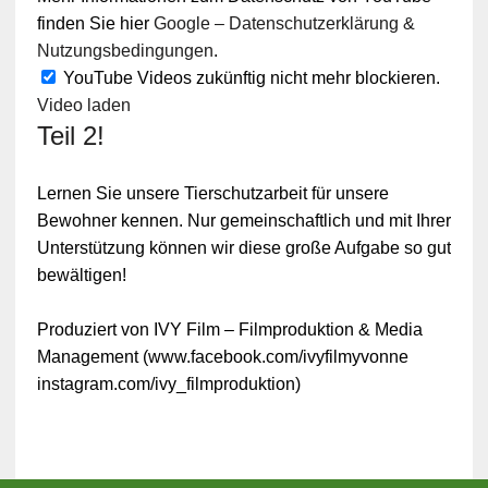
finden Sie hier
Google – Datenschutzerklärung &
Nutzungsbedingungen
.
YouTube Videos zukünftig nicht mehr blockieren.
Video laden
Teil 2!
Lernen Sie unsere Tierschutzarbeit für unsere
Bewohner kennen. Nur gemeinschaftlich und mit Ihrer
Unterstützung können wir diese große Aufgabe so gut
bewältigen!
Produziert von IVY Film – Filmproduktion & Media
Management (www.facebook.com/ivyfilmyvonne
instagram.com/ivy_filmproduktion)