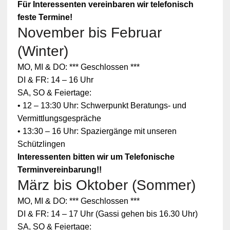
Für Interessenten vereinbaren wir telefonisch
feste Termine!
November bis Februar
(Winter)
MO, MI & DO: *** Geschlossen ***
DI & FR: 14 – 16 Uhr
SA, SO & Feiertage:
• 12 – 13:30 Uhr: Schwerpunkt Beratungs- und
Vermittlungsgespräche
• 13:30 – 16 Uhr: Spaziergänge mit unseren
Schützlingen
Interessenten bitten wir um Telefonische
Terminvereinbarung!!
März bis Oktober (Sommer)
MO, MI & DO: *** Geschlossen ***
DI & FR: 14 – 17 Uhr (Gassi gehen bis 16.30 Uhr)
SA, SO & Feiertage: