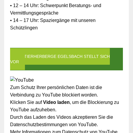
• 12 – 14 Uhr: Schwerpunkt Beratungs- und
Vermittlungsgespräche
• 14 – 17 Uhr: Spaziergänge mit unseren
Schützlingen
DIE TIERHERBERGE EGELSBACH STELLT SICH
VOR
Zum Schutz Ihrer persönlichen Daten ist die
Verbindung zu YouTube blockiert worden.
Klicken Sie auf
Video laden
, um die Blockierung zu
YouTube aufzuheben.
Durch das Laden des Videos akzeptieren Sie die
Datenschutzbestimmungen von YouTube.
Mehr Informationen zum Datenschutz von YouTube