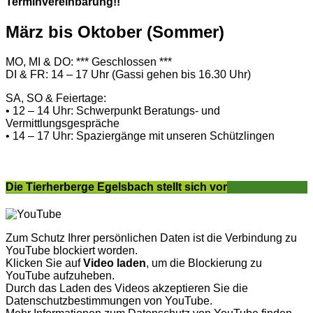
Terminvereinbarung!!
März bis Oktober (Sommer)
MO, MI & DO: *** Geschlossen ***
DI & FR: 14 – 17 Uhr (Gassi gehen bis 16.30 Uhr)
SA, SO & Feiertage:
• 12 – 14 Uhr: Schwerpunkt Beratungs- und
Vermittlungsgespräche
• 14 – 17 Uhr: Spaziergänge mit unseren Schützlingen
Die Tierherberge Egelsbach stellt sich vor
Zum Schutz Ihrer persönlichen Daten ist die Verbindung zu
YouTube blockiert worden.
Klicken Sie auf
Video laden
, um die Blockierung zu
YouTube aufzuheben.
Durch das Laden des Videos akzeptieren Sie die
Datenschutzbestimmungen von YouTube.