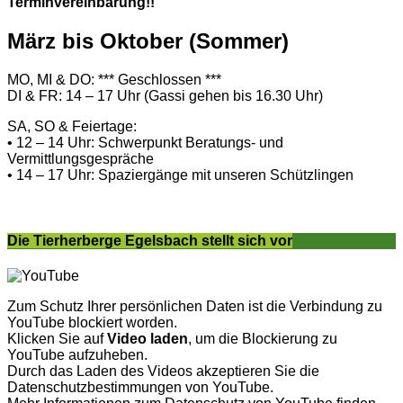
Terminvereinbarung!!
März bis Oktober (Sommer)
MO, MI & DO: *** Geschlossen ***
DI & FR: 14 – 17 Uhr (Gassi gehen bis 16.30 Uhr)
SA, SO & Feiertage:
• 12 – 14 Uhr: Schwerpunkt Beratungs- und
Vermittlungsgespräche
• 14 – 17 Uhr: Spaziergänge mit unseren Schützlingen
Die Tierherberge Egelsbach stellt sich vor
Zum Schutz Ihrer persönlichen Daten ist die Verbindung zu
YouTube blockiert worden.
Klicken Sie auf
Video laden
, um die Blockierung zu
YouTube aufzuheben.
Durch das Laden des Videos akzeptieren Sie die
Datenschutzbestimmungen von YouTube.