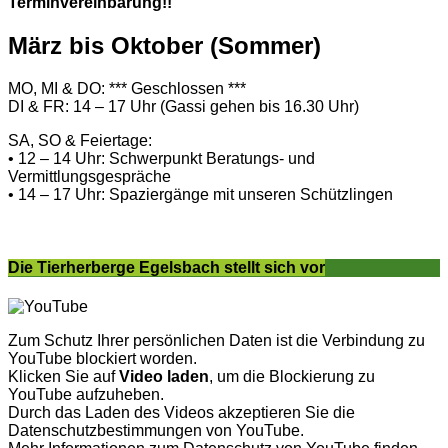
Terminvereinbarung!!
März bis Oktober (Sommer)
MO, MI & DO: *** Geschlossen ***
DI & FR: 14 – 17 Uhr (Gassi gehen bis 16.30 Uhr)
SA, SO & Feiertage:
• 12 – 14 Uhr: Schwerpunkt Beratungs- und
Vermittlungsgespräche
• 14 – 17 Uhr: Spaziergänge mit unseren Schützlingen
Die Tierherberge Egelsbach stellt sich vor
Zum Schutz Ihrer persönlichen Daten ist die Verbindung zu
YouTube blockiert worden.
Klicken Sie auf
Video laden
, um die Blockierung zu
YouTube aufzuheben.
Durch das Laden des Videos akzeptieren Sie die
Datenschutzbestimmungen von YouTube.