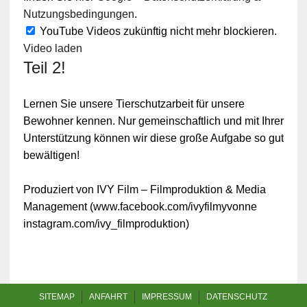
Nutzungsbedingungen
.
YouTube Videos zukünftig nicht mehr blockieren.
Video laden
Teil 2!
Lernen Sie unsere Tierschutzarbeit für unsere
Bewohner kennen. Nur gemeinschaftlich und mit Ihrer
Unterstützung können wir diese große Aufgabe so gut
bewältigen!
Produziert von IVY Film – Filmproduktion & Media
Management (www.facebook.com/ivyfilmyvonne
instagram.com/ivy_filmproduktion)
SITEMAP
ANFAHRT
IMPRESSUM
DATENSCHUTZ