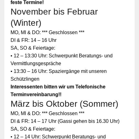
feste Termine!
November bis Februar
(Winter)
MO, MI & DO: *** Geschlossen ***
DI & FR: 14 – 16 Uhr
SA, SO & Feiertage:
• 12 – 13:30 Uhr: Schwerpunkt Beratungs- und
Vermittlungsgespräche
• 13:30 – 16 Uhr: Spaziergänge mit unseren
Schützlingen
Interessenten bitten wir um Telefonische
Terminvereinbarung!!
März bis Oktober (Sommer)
MO, MI & DO: *** Geschlossen ***
DI & FR: 14 – 17 Uhr (Gassi gehen bis 16.30 Uhr)
SA, SO & Feiertage:
• 12 – 14 Uhr: Schwerpunkt Beratungs- und