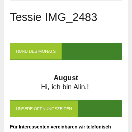
Tessie IMG_2483
HUND DES MONATS
August
Hi, ich bin Alin.!
UNSERE ÖFFNUNGSZEITEN
Für Interessenten vereinbaren wir telefonisch