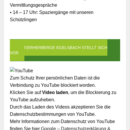
Vermittlungsgespräche
• 14 – 17 Uhr: Spaziergänge mit unseren
Schützlingen
DIE TIERHERBERGE EGELSBACH STELLT SICH
VOR
Zum Schutz Ihrer persönlichen Daten ist die
Verbindung zu YouTube blockiert worden.
Klicken Sie auf
Video laden
, um die Blockierung zu
YouTube aufzuheben.
Durch das Laden des Videos akzeptieren Sie die
Datenschutzbestimmungen von YouTube.
Mehr Informationen zum Datenschutz von YouTube
finden Sie hier
Google – Datenschutzerklärung &