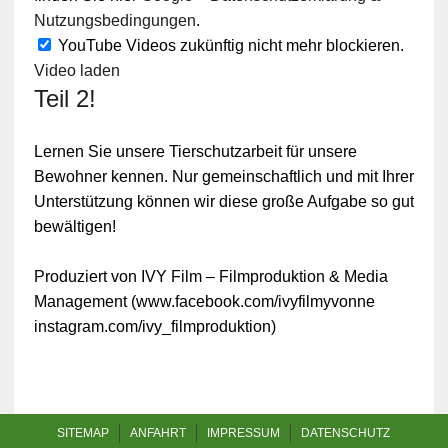
Nutzungsbedingungen
.
YouTube Videos zukünftig nicht mehr blockieren.
Video laden
Teil 2!
Lernen Sie unsere Tierschutzarbeit für unsere
Bewohner kennen. Nur gemeinschaftlich und mit Ihrer
Unterstützung können wir diese große Aufgabe so gut
bewältigen!
Produziert von IVY Film – Filmproduktion & Media
Management (www.facebook.com/ivyfilmyvonne
instagram.com/ivy_filmproduktion)
SITEMAP
ANFAHRT
IMPRESSUM
DATENSCHUTZ