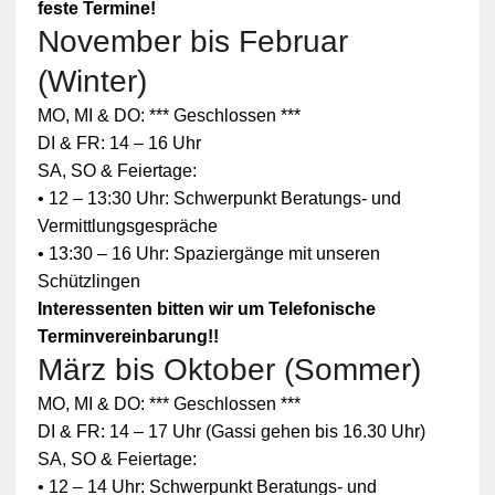
feste Termine!
November bis Februar
(Winter)
MO, MI & DO: *** Geschlossen ***
DI & FR: 14 – 16 Uhr
SA, SO & Feiertage:
• 12 – 13:30 Uhr: Schwerpunkt Beratungs- und
Vermittlungsgespräche
• 13:30 – 16 Uhr: Spaziergänge mit unseren
Schützlingen
Interessenten bitten wir um Telefonische
Terminvereinbarung!!
März bis Oktober (Sommer)
MO, MI & DO: *** Geschlossen ***
DI & FR: 14 – 17 Uhr (Gassi gehen bis 16.30 Uhr)
SA, SO & Feiertage:
• 12 – 14 Uhr: Schwerpunkt Beratungs- und