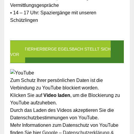
Vermittlungsgespräche
• 14 – 17 Uhr: Spaziergänge mit unseren
Schützlingen
DIE TIERHERBERGE EGELSBACH STELLT SICH
VOR
Zum Schutz Ihrer persönlichen Daten ist die
Verbindung zu YouTube blockiert worden.
Klicken Sie auf
Video laden
, um die Blockierung zu
YouTube aufzuheben.
Durch das Laden des Videos akzeptieren Sie die
Datenschutzbestimmungen von YouTube.
Mehr Informationen zum Datenschutz von YouTube
finden Sie hier
Google – Datenschutzerklärung &