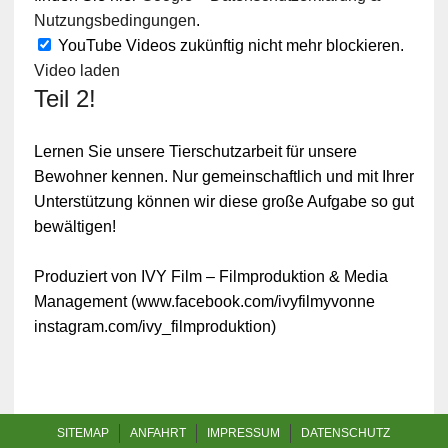
Nutzungsbedingungen
.
YouTube Videos zukünftig nicht mehr blockieren.
Video laden
Teil 2!
Lernen Sie unsere Tierschutzarbeit für unsere
Bewohner kennen. Nur gemeinschaftlich und mit Ihrer
Unterstützung können wir diese große Aufgabe so gut
bewältigen!
Produziert von IVY Film – Filmproduktion & Media
Management (www.facebook.com/ivyfilmyvonne
instagram.com/ivy_filmproduktion)
SITEMAP
ANFAHRT
IMPRESSUM
DATENSCHUTZ