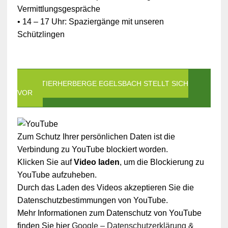
Vermittlungsgespräche
• 14 – 17 Uhr: Spaziergänge mit unseren
Schützlingen
DIE TIERHERBERGE EGELSBACH STELLT SICH
VOR
Zum Schutz Ihrer persönlichen Daten ist die
Verbindung zu YouTube blockiert worden.
Klicken Sie auf
Video laden
, um die Blockierung zu
YouTube aufzuheben.
Durch das Laden des Videos akzeptieren Sie die
Datenschutzbestimmungen von YouTube.
Mehr Informationen zum Datenschutz von YouTube
finden Sie hier
Google – Datenschutzerklärung &