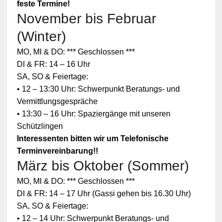
feste Termine!
November bis Februar
(Winter)
MO, MI & DO: *** Geschlossen ***
DI & FR: 14 – 16 Uhr
SA, SO & Feiertage:
• 12 – 13:30 Uhr: Schwerpunkt Beratungs- und
Vermittlungsgespräche
• 13:30 – 16 Uhr: Spaziergänge mit unseren
Schützlingen
Interessenten bitten wir um Telefonische
Terminvereinbarung!!
März bis Oktober (Sommer)
MO, MI & DO: *** Geschlossen ***
DI & FR: 14 – 17 Uhr (Gassi gehen bis 16.30 Uhr)
SA, SO & Feiertage:
• 12 – 14 Uhr: Schwerpunkt Beratungs- und