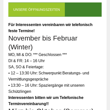
UNSERE ÖFFNUNGSZEITEN
Für Interessenten vereinbaren wir telefonisch
feste Termine!
November bis Februar
(Winter)
MO, MI & DO: *** Geschlossen ***
DI & FR: 14 – 16 Uhr
SA, SO & Feiertage:
• 12 – 13:30 Uhr: Schwerpunkt Beratungs- und
Vermittlungsgespräche
• 13:30 – 16 Uhr: Spaziergänge mit unseren
Schützlingen
Interessenten bitten wir um Telefonische
Terminvereinbarung!!