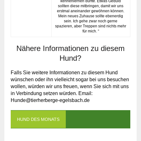
kennenlernen dürfte. Etwas Geduld
sollten diese mitbringen, damit wir uns
erstmal aneinander gewöhnen können.
Mein neues Zuhause sollte ebenerdig
sein. Ich gehe zwar noch gerne
spazieren, aber Treppen sind nichts mehr
für mich. “
Nähere Informationen zu diesem
Hund?
Falls Sie weitere Informationen zu diesem Hund
wünschen oder ihn vielleicht sogar bei uns besuchen
wollen, würden wir uns freuen, wenn Sie sich mit uns
in Verbindung setzen würden. Email:
Hunde@tierherberge-egelsbach.de
HUND DES MONATS