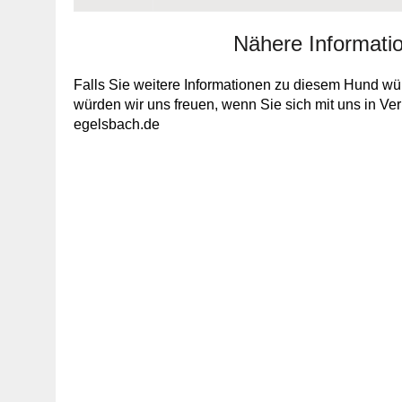
Nähere Informati
Falls Sie weitere Informationen zu diesem Hund wün
würden wir uns freuen, wenn Sie sich mit uns in V
egelsbach.de