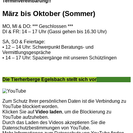
Terminvereinbarung!!
März bis Oktober (Sommer)
MO, MI & DO: *** Geschlossen ***
DI & FR: 14 – 17 Uhr (Gassi gehen bis 16.30 Uhr)
SA, SO & Feiertage:
• 12 – 14 Uhr: Schwerpunkt Beratungs- und
Vermittlungsgespräche
• 14 – 17 Uhr: Spaziergänge mit unseren Schützlingen
Die Tierherberge Egelsbach stellt sich vor
Zum Schutz Ihrer persönlichen Daten ist die Verbindung zu
YouTube blockiert worden.
Klicken Sie auf
Video laden
, um die Blockierung zu
YouTube aufzuheben.
Durch das Laden des Videos akzeptieren Sie die
Datenschutzbestimmungen von YouTube.