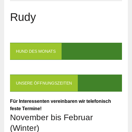
Rudy
HUND DES MONATS
UNSERE ÖFFNUNGSZEITEN
Für Interessenten vereinbaren wir telefonisch
feste Termine!
November bis Februar
(Winter)