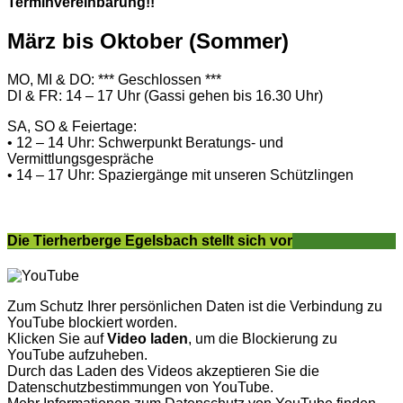
Terminvereinbarung!!
März bis Oktober (Sommer)
MO, MI & DO: *** Geschlossen ***
DI & FR: 14 – 17 Uhr (Gassi gehen bis 16.30 Uhr)
SA, SO & Feiertage:
• 12 – 14 Uhr: Schwerpunkt Beratungs- und
Vermittlungsgespräche
• 14 – 17 Uhr: Spaziergänge mit unseren Schützlingen
Die Tierherberge Egelsbach stellt sich vor
Zum Schutz Ihrer persönlichen Daten ist die Verbindung zu
YouTube blockiert worden.
Klicken Sie auf
Video laden
, um die Blockierung zu
YouTube aufzuheben.
Durch das Laden des Videos akzeptieren Sie die
Datenschutzbestimmungen von YouTube.