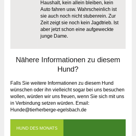
Haushalt, kein allein bleiben, kein
Auto fahren usw. Wahrscheinlich ist
sie auch noch nicht stubenrein. Zur
Zeit zeigt sie noch kein Jagdtrieb. Ist
aber jetzt schon eine aufgeweckte
junge Dame.
Nähere Informationen zu diesem
Hund?
Falls Sie weitere Informationen zu diesem Hund
wünschen oder ihn vielleicht sogar bei uns besuchen
wollen, würden wir uns freuen, wenn Sie sich mit uns
in Verbindung setzen würden. Email:
Hunde@tierherberge-egelsbach.de
HUND DES MONATS