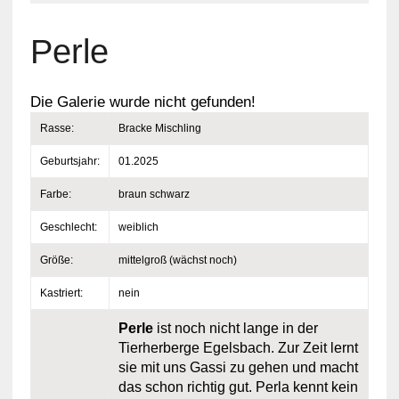
Perle
Die Galerie wurde nicht gefunden!
Rasse:
Bracke Mischling
Geburtsjahr:
01.2025
Farbe:
braun schwarz
Geschlecht:
weiblich
Größe:
mittelgroß (wächst noch)
Kastriert:
nein
Perle
ist noch nicht lange in der
Tierherberge Egelsbach. Zur Zeit lernt
sie mit uns Gassi zu gehen und macht
das schon richtig gut. Perla kennt kein