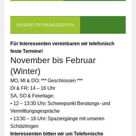
UNSERE ÖFFNUNGSZEITEN
Für Interessenten vereinbaren wir telefonisch
feste Termine!
November bis Februar
(Winter)
MO, MI & DO: *** Geschlossen ***
DI & FR: 14 – 16 Uhr
SA, SO & Feiertage:
• 12 – 13:30 Uhr: Schwerpunkt Beratungs- und
Vermittlungsgespräche
• 13:30 – 16 Uhr: Spaziergänge mit unseren
Schützlingen
Interessenten bitten wir um Telefonische