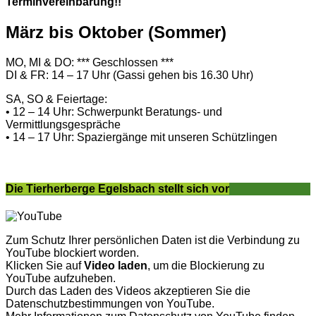
Terminvereinbarung!!
März bis Oktober (Sommer)
MO, MI & DO: *** Geschlossen ***
DI & FR: 14 – 17 Uhr (Gassi gehen bis 16.30 Uhr)
SA, SO & Feiertage:
• 12 – 14 Uhr: Schwerpunkt Beratungs- und
Vermittlungsgespräche
• 14 – 17 Uhr: Spaziergänge mit unseren Schützlingen
Die Tierherberge Egelsbach stellt sich vor
Zum Schutz Ihrer persönlichen Daten ist die Verbindung zu
YouTube blockiert worden.
Klicken Sie auf
Video laden
, um die Blockierung zu
YouTube aufzuheben.
Durch das Laden des Videos akzeptieren Sie die
Datenschutzbestimmungen von YouTube.