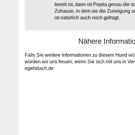
bereit ist, dann ist Pepita genau die 
Zuhause, in dem sie die Zuneigung u
ist natürlich auch noch gefragt.
Nähere Informati
Falls Sie weitere Informationen zu diesem Hund wün
würden wir uns freuen, wenn Sie sich mit uns in V
egelsbach.de