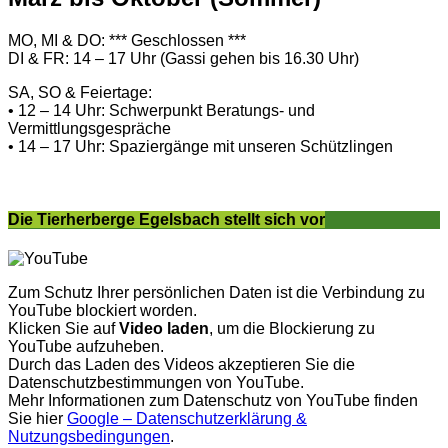
MO, MI & DO: *** Geschlossen ***
DI & FR: 14 – 17 Uhr (Gassi gehen bis 16.30 Uhr)
SA, SO & Feiertage:
• 12 – 14 Uhr: Schwerpunkt Beratungs- und
Vermittlungsgespräche
• 14 – 17 Uhr: Spaziergänge mit unseren Schützlingen
Die Tierherberge Egelsbach stellt sich vor
Zum Schutz Ihrer persönlichen Daten ist die Verbindung zu
YouTube blockiert worden.
Klicken Sie auf
Video laden
, um die Blockierung zu
YouTube aufzuheben.
Durch das Laden des Videos akzeptieren Sie die
Datenschutzbestimmungen von YouTube.
Mehr Informationen zum Datenschutz von YouTube finden
Sie hier
Google – Datenschutzerklärung &
Nutzungsbedingungen
.