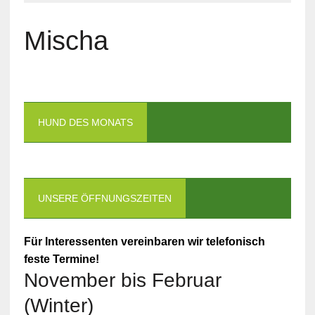
Mischa
HUND DES MONATS
UNSERE ÖFFNUNGSZEITEN
Für Interessenten vereinbaren wir telefonisch
feste Termine!
November bis Februar
(Winter)