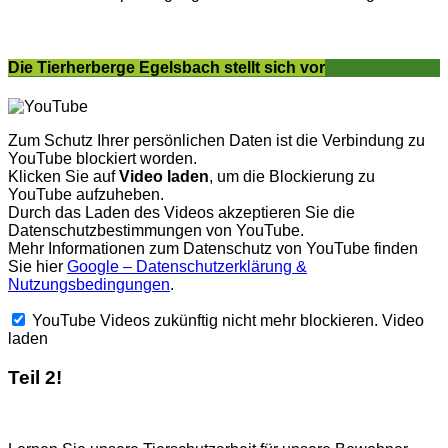
Die Tierherberge Egelsbach stellt sich vor
Zum Schutz Ihrer persönlichen Daten ist die Verbindung zu
YouTube blockiert worden.
Klicken Sie auf
Video laden
, um die Blockierung zu
YouTube aufzuheben.
Durch das Laden des Videos akzeptieren Sie die
Datenschutzbestimmungen von YouTube.
Mehr Informationen zum Datenschutz von YouTube finden
Sie hier
Google – Datenschutzerklärung &
Nutzungsbedingungen
.
YouTube Videos zukünftig nicht mehr blockieren.
Video
laden
Teil 2!