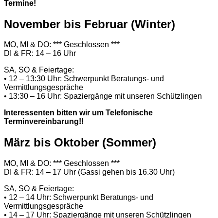
Termine!
November bis Februar (Winter)
MO, MI & DO: *** Geschlossen ***
DI & FR: 14 – 16 Uhr
SA, SO & Feiertage:
• 12 – 13:30 Uhr: Schwerpunkt Beratungs- und
Vermittlungsgespräche
• 13:30 – 16 Uhr: Spaziergänge mit unseren Schützlingen
Interessenten bitten wir um Telefonische
Terminvereinbarung!!
März bis Oktober (Sommer)
MO, MI & DO: *** Geschlossen ***
DI & FR: 14 – 17 Uhr (Gassi gehen bis 16.30 Uhr)
SA, SO & Feiertage:
• 12 – 14 Uhr: Schwerpunkt Beratungs- und
Vermittlungsgespräche
• 14 – 17 Uhr: Spaziergänge mit unseren Schützlingen