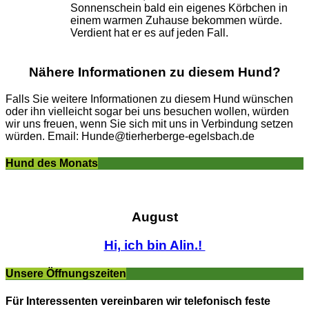
Sonnenschein bald ein eigenes Körbchen in
einem warmen Zuhause bekommen würde.
Verdient hat er es auf jeden Fall.
Nähere Informationen zu diesem Hund?
Falls Sie weitere Informationen zu diesem Hund wünschen
oder ihn vielleicht sogar bei uns besuchen wollen, würden
wir uns freuen, wenn Sie sich mit uns in Verbindung setzen
würden. Email: Hunde@tierherberge-egelsbach.de
Hund des Monats
August
Hi, ich bin Alin.!
Unsere Öffnungszeiten
Für Interessenten vereinbaren wir telefonisch feste