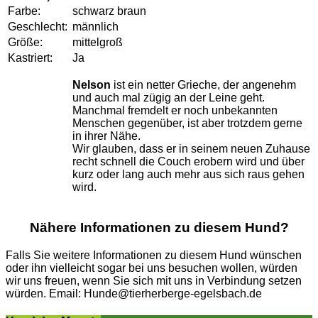
Farbe:
schwarz braun
Geschlecht:
männlich
Größe:
mittelgroß
Kastriert:
Ja
Nelson
ist ein netter Grieche, der angenehm
und auch mal zügig an der Leine geht.
Manchmal fremdelt er noch unbekannten
Menschen gegenüber, ist aber trotzdem gerne
in ihrer Nähe.
Wir glauben, dass er in seinem neuen Zuhause
recht schnell die Couch erobern wird und über
kurz oder lang auch mehr aus sich raus gehen
wird.
Nähere Informationen zu diesem Hund?
Falls Sie weitere Informationen zu diesem Hund wünschen
oder ihn vielleicht sogar bei uns besuchen wollen, würden
wir uns freuen, wenn Sie sich mit uns in Verbindung setzen
würden. Email: Hunde@tierherberge-egelsbach.de