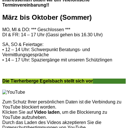
Terminvereinbarung!!
März bis Oktober (Sommer)
MO, MI & DO: *** Geschlossen ***
DI & FR: 14 – 17 Uhr (Gassi gehen bis 16.30 Uhr)
SA, SO & Feiertage:
• 12 – 14 Uhr: Schwerpunkt Beratungs- und
Vermittlungsgespräche
• 14 – 17 Uhr: Spaziergänge mit unseren Schützlingen
Die Tierherberge Egelsbach stellt sich vor
Zum Schutz Ihrer persönlichen Daten ist die Verbindung zu
YouTube blockiert worden.
Klicken Sie auf
Video laden
, um die Blockierung zu
YouTube aufzuheben.
Durch das Laden des Videos akzeptieren Sie die
Datenschutzbestimmungen von YouTube.