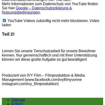
Mehr Informationen zum Datenschutz von YouTube finden
Sie hier
Google – Datenschutzerklärung &
Nutzungsbedingungen
.
YouTube Videos zukünftig nicht mehr blockieren.
Video
laden
Teil 2!
Lernen Sie unsere Tierschutzarbeit für unsere Bewohner
kennen. Nur gemeinschaftlich und mit Ihrer Unterstützung
können wir diese große Aufgabe so gut bewältigen!
Produziert von IVY Film – Filmproduktion & Media
Management (www.facebook.com/ivyfilmyvonne
instagram.com/ivy_filmproduktion)
Sitemap
Anfahrt