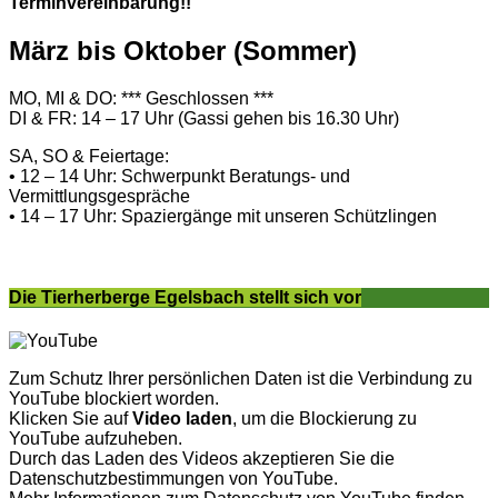
Terminvereinbarung!!
März bis Oktober (Sommer)
MO, MI & DO: *** Geschlossen ***
DI & FR: 14 – 17 Uhr (Gassi gehen bis 16.30 Uhr)
SA, SO & Feiertage:
• 12 – 14 Uhr: Schwerpunkt Beratungs- und
Vermittlungsgespräche
• 14 – 17 Uhr: Spaziergänge mit unseren Schützlingen
Die Tierherberge Egelsbach stellt sich vor
Zum Schutz Ihrer persönlichen Daten ist die Verbindung zu
YouTube blockiert worden.
Klicken Sie auf
Video laden
, um die Blockierung zu
YouTube aufzuheben.
Durch das Laden des Videos akzeptieren Sie die
Datenschutzbestimmungen von YouTube.