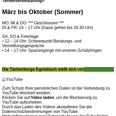
Terminvereinbarung!!
März bis Oktober (Sommer)
MO, MI & DO: *** Geschlossen ***
DI & FR: 14 – 17 Uhr (Gassi gehen bis 16.30 Uhr)
SA, SO & Feiertage:
• 12 – 14 Uhr: Schwerpunkt Beratungs- und
Vermittlungsgespräche
• 14 – 17 Uhr: Spaziergänge mit unseren Schützlingen
Die Tierherberge Egelsbach stellt sich vor
Zum Schutz Ihrer persönlichen Daten ist die Verbindung zu
YouTube blockiert worden.
Klicken Sie auf
Video laden
, um die Blockierung zu
YouTube aufzuheben.
Durch das Laden des Videos akzeptieren Sie die
Datenschutzbestimmungen von YouTube.