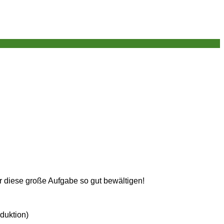
r diese große Aufgabe so gut bewältigen!
duktion)