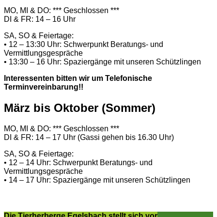
MO, MI & DO: *** Geschlossen ***
DI & FR: 14 – 16 Uhr
SA, SO & Feiertage:
• 12 – 13:30 Uhr: Schwerpunkt Beratungs- und
Vermittlungsgespräche
• 13:30 – 16 Uhr: Spaziergänge mit unseren Schützlingen
Interessenten bitten wir um Telefonische
Terminvereinbarung!!
März bis Oktober (Sommer)
MO, MI & DO: *** Geschlossen ***
DI & FR: 14 – 17 Uhr (Gassi gehen bis 16.30 Uhr)
SA, SO & Feiertage:
• 12 – 14 Uhr: Schwerpunkt Beratungs- und
Vermittlungsgespräche
• 14 – 17 Uhr: Spaziergänge mit unseren Schützlingen
Die Tierherberge Egelsbach stellt sich vor