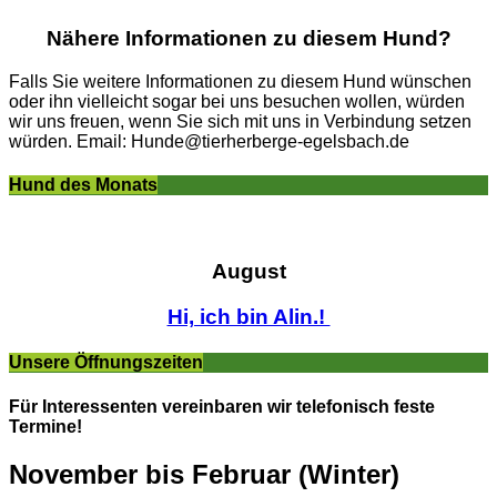
Nähere Informationen zu diesem Hund?
Falls Sie weitere Informationen zu diesem Hund wünschen
oder ihn vielleicht sogar bei uns besuchen wollen, würden
wir uns freuen, wenn Sie sich mit uns in Verbindung setzen
würden. Email: Hunde@tierherberge-egelsbach.de
Hund des Monats
August
Hi, ich bin Alin.!
Unsere Öffnungszeiten
Für Interessenten vereinbaren wir telefonisch feste
Termine!
November bis Februar (Winter)