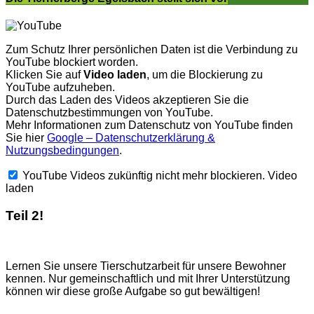
Zum Schutz Ihrer persönlichen Daten ist die Verbindung zu
YouTube blockiert worden.
Klicken Sie auf
Video laden
, um die Blockierung zu
YouTube aufzuheben.
Durch das Laden des Videos akzeptieren Sie die
Datenschutzbestimmungen von YouTube.
Mehr Informationen zum Datenschutz von YouTube finden
Sie hier
Google – Datenschutzerklärung &
Nutzungsbedingungen
.
YouTube Videos zukünftig nicht mehr blockieren.
Video
laden
Teil 2!
Lernen Sie unsere Tierschutzarbeit für unsere Bewohner
kennen. Nur gemeinschaftlich und mit Ihrer Unterstützung
können wir diese große Aufgabe so gut bewältigen!