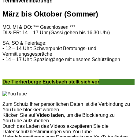
Terminvereinbarung!!
März bis Oktober (Sommer)
MO, MI & DO: *** Geschlossen ***
DI & FR: 14 – 17 Uhr (Gassi gehen bis 16.30 Uhr)
SA, SO & Feiertage:
• 12 – 14 Uhr: Schwerpunkt Beratungs- und
Vermittlungsgespräche
• 14 – 17 Uhr: Spaziergänge mit unseren Schützlingen
Die Tierherberge Egelsbach stellt sich vor
Zum Schutz Ihrer persönlichen Daten ist die Verbindung zu
YouTube blockiert worden.
Klicken Sie auf
Video laden
, um die Blockierung zu
YouTube aufzuheben.
Durch das Laden des Videos akzeptieren Sie die
Datenschutzbestimmungen von YouTube.