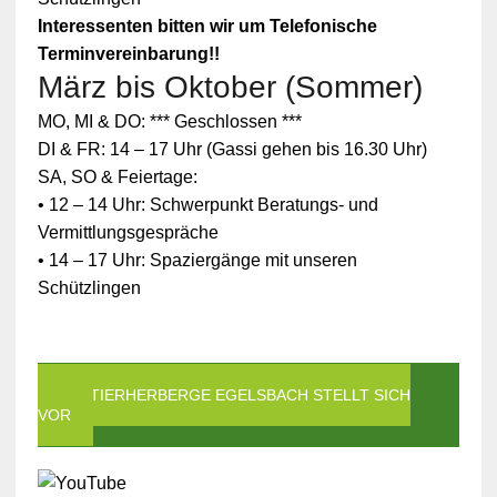
Interessenten bitten wir um Telefonische
Terminvereinbarung!!
März bis Oktober (Sommer)
MO, MI & DO: *** Geschlossen ***
DI & FR: 14 – 17 Uhr (Gassi gehen bis 16.30 Uhr)
SA, SO & Feiertage:
• 12 – 14 Uhr: Schwerpunkt Beratungs- und
Vermittlungsgespräche
• 14 – 17 Uhr: Spaziergänge mit unseren
Schützlingen
DIE TIERHERBERGE EGELSBACH STELLT SICH
VOR