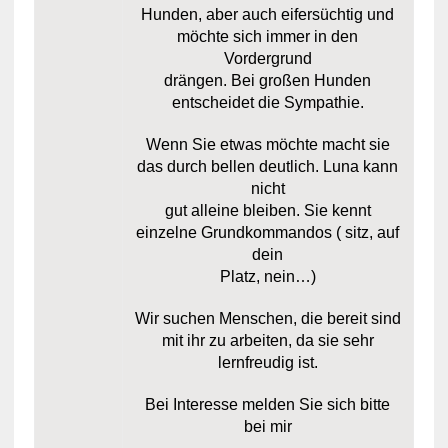
Hunden, aber auch eifersüchtig und
möchte sich immer in den
Vordergrund
drängen. Bei großen Hunden
entscheidet die Sympathie.
Wenn Sie etwas möchte macht sie
das durch bellen deutlich. Luna kann
nicht
gut alleine bleiben. Sie kennt
einzelne Grundkommandos ( sitz, auf
dein
Platz, nein…)
Wir suchen Menschen, die bereit sind
mit ihr zu arbeiten, da sie sehr
lernfreudig ist.
Bei Interesse melden Sie sich bitte
bei mir