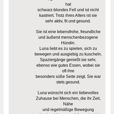
hat
schwarz-blondes Fell und ist nicht
kastriert. Trotz ihres Alters ist sie
sehr aktiv, fit und gesund.
Sie ist eine lebensfrohe, freundliche
und äußerst menschenbezogene
Hündin.
Luna liebt es zu spielen, sich zu
bewegen und ausgiebig zu kuscheln.
Spaziergänge genießt sie sehr,
ebenso wie gutes Essen, wobei sie
oft ihre
besonders süße Seite zeigt. Sie war
stets gesund.
Luna wünscht sich ein liebevolles
Zuhause bei Menschen, die ihr Zeit,
Nähe
und regelmäßige Bewegung