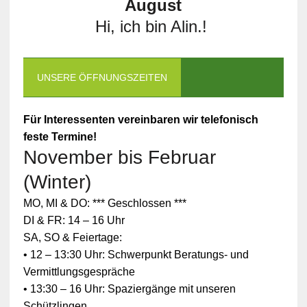
August
Hi, ich bin Alin.!
UNSERE ÖFFNUNGSZEITEN
Für Interessenten vereinbaren wir telefonisch
feste Termine!
November bis Februar
(Winter)
MO, MI & DO: *** Geschlossen ***
DI & FR: 14 – 16 Uhr
SA, SO & Feiertage:
• 12 – 13:30 Uhr: Schwerpunkt Beratungs- und
Vermittlungsgespräche
• 13:30 – 16 Uhr: Spaziergänge mit unseren
Schützlingen