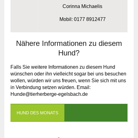
Corinna Michaelis
Mobil: 0177 8912477
Nähere Informationen zu diesem
Hund?
Falls Sie weitere Informationen zu diesem Hund
wünschen oder ihn vielleicht sogar bei uns besuchen
wollen, würden wir uns freuen, wenn Sie sich mit uns
in Verbindung setzen würden. Email:
Hunde@tierherberge-egelsbach.de
HUND DES MONATS