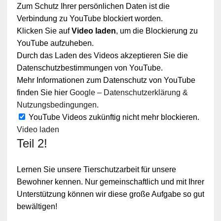
Zum Schutz Ihrer persönlichen Daten ist die
Verbindung zu YouTube blockiert worden.
Klicken Sie auf
Video laden
, um die Blockierung zu
YouTube aufzuheben.
Durch das Laden des Videos akzeptieren Sie die
Datenschutzbestimmungen von YouTube.
Mehr Informationen zum Datenschutz von YouTube
finden Sie hier
Google – Datenschutzerklärung &
Nutzungsbedingungen
.
YouTube Videos zukünftig nicht mehr blockieren.
Video laden
Teil 2!
Lernen Sie unsere Tierschutzarbeit für unsere
Bewohner kennen. Nur gemeinschaftlich und mit Ihrer
Unterstützung können wir diese große Aufgabe so gut
bewältigen!