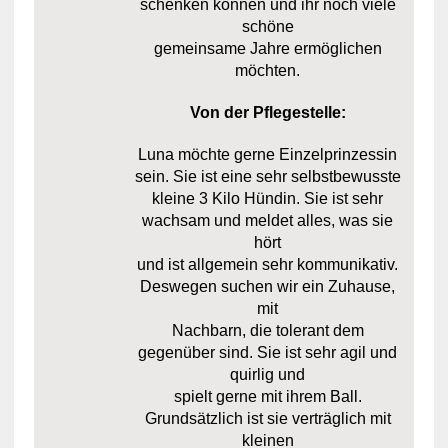
schenken können und ihr noch viele
schöne
gemeinsame Jahre ermöglichen
möchten.
Von der Pflegestelle:
Luna möchte gerne Einzelprinzessin
sein. Sie ist eine sehr selbstbewusste
kleine 3 Kilo Hündin. Sie ist sehr
wachsam und meldet alles, was sie
hört
und ist allgemein sehr kommunikativ.
Deswegen suchen wir ein Zuhause,
mit
Nachbarn, die tolerant dem
gegenüber sind. Sie ist sehr agil und
quirlig und
spielt gerne mit ihrem Ball.
Grundsätzlich ist sie verträglich mit
kleinen