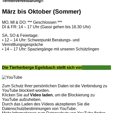
Terminvereinbarung!!
März bis Oktober (Sommer)
MO, MI & DO: *** Geschlossen ***
DI & FR: 14 – 17 Uhr (Gassi gehen bis 16.30 Uhr)
SA, SO & Feiertage:
• 12 – 14 Uhr: Schwerpunkt Beratungs- und
Vermittlungsgespräche
• 14 – 17 Uhr: Spaziergänge mit unseren Schützlingen
Die Tierherberge Egelsbach stellt sich vor
Zum Schutz Ihrer persönlichen Daten ist die Verbindung zu
YouTube blockiert worden.
Klicken Sie auf
Video laden
, um die Blockierung zu
YouTube aufzuheben.
Durch das Laden des Videos akzeptieren Sie die
Datenschutzbestimmungen von YouTube.