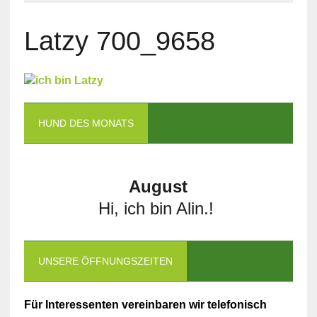
Latzy 700_9658
HUND DES MONATS
August
Hi, ich bin Alin.!
UNSERE ÖFFNUNGSZEITEN
Für Interessenten vereinbaren wir telefonisch