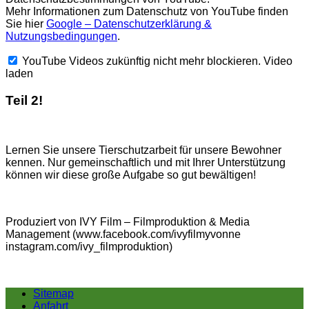
Mehr Informationen zum Datenschutz von YouTube finden
Sie hier
Google – Datenschutzerklärung &
Nutzungsbedingungen
.
YouTube Videos zukünftig nicht mehr blockieren.
Video
laden
Teil 2!
Lernen Sie unsere Tierschutzarbeit für unsere Bewohner
kennen. Nur gemeinschaftlich und mit Ihrer Unterstützung
können wir diese große Aufgabe so gut bewältigen!
Produziert von IVY Film – Filmproduktion & Media
Management (www.facebook.com/ivyfilmyvonne
instagram.com/ivy_filmproduktion)
Sitemap
Anfahrt