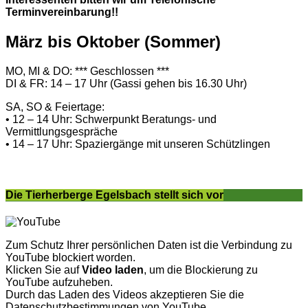
Terminvereinbarung!!
März bis Oktober (Sommer)
MO, MI & DO: *** Geschlossen ***
DI & FR: 14 – 17 Uhr (Gassi gehen bis 16.30 Uhr)
SA, SO & Feiertage:
• 12 – 14 Uhr: Schwerpunkt Beratungs- und
Vermittlungsgespräche
• 14 – 17 Uhr: Spaziergänge mit unseren Schützlingen
Die Tierherberge Egelsbach stellt sich vor
Zum Schutz Ihrer persönlichen Daten ist die Verbindung zu
YouTube blockiert worden.
Klicken Sie auf
Video laden
, um die Blockierung zu
YouTube aufzuheben.
Durch das Laden des Videos akzeptieren Sie die
Datenschutzbestimmungen von YouTube.