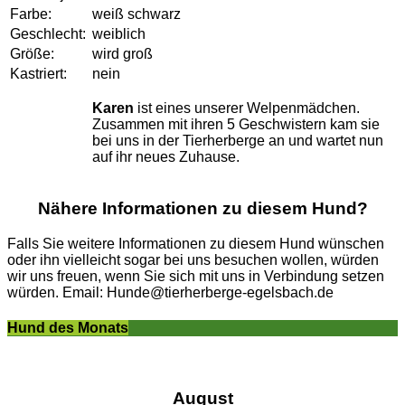
Farbe:
weiß schwarz
Geschlecht:
weiblich
Größe:
wird groß
Kastriert:
nein
Karen
ist eines unserer Welpenmädchen.
Zusammen mit ihren 5 Geschwistern kam sie
bei uns in der Tierherberge an und wartet nun
auf ihr neues Zuhause.
Nähere Informationen zu diesem Hund?
Falls Sie weitere Informationen zu diesem Hund wünschen
oder ihn vielleicht sogar bei uns besuchen wollen, würden
wir uns freuen, wenn Sie sich mit uns in Verbindung setzen
würden. Email: Hunde@tierherberge-egelsbach.de
Hund des Monats
August