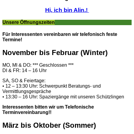
Hi, ich bin Alin.!
Unsere Öffnungszeiten
Für Interessenten vereinbaren wir telefonisch feste
Termine!
November bis Februar (Winter)
MO, MI & DO: *** Geschlossen ***
DI & FR: 14 – 16 Uhr
SA, SO & Feiertage:
• 12 – 13:30 Uhr: Schwerpunkt Beratungs- und
Vermittlungsgespräche
• 13:30 – 16 Uhr: Spaziergänge mit unseren Schützlingen
Interessenten bitten wir um Telefonische
Terminvereinbarung!!
März bis Oktober (Sommer)