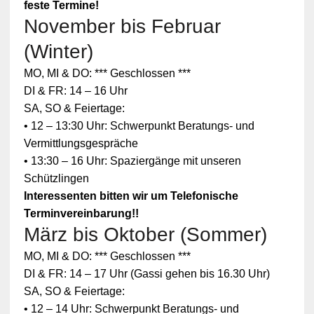
feste Termine!
November bis Februar
(Winter)
MO, MI & DO: *** Geschlossen ***
DI & FR: 14 – 16 Uhr
SA, SO & Feiertage:
• 12 – 13:30 Uhr: Schwerpunkt Beratungs- und
Vermittlungsgespräche
• 13:30 – 16 Uhr: Spaziergänge mit unseren
Schützlingen
Interessenten bitten wir um Telefonische
Terminvereinbarung!!
März bis Oktober (Sommer)
MO, MI & DO: *** Geschlossen ***
DI & FR: 14 – 17 Uhr (Gassi gehen bis 16.30 Uhr)
SA, SO & Feiertage:
• 12 – 14 Uhr: Schwerpunkt Beratungs- und