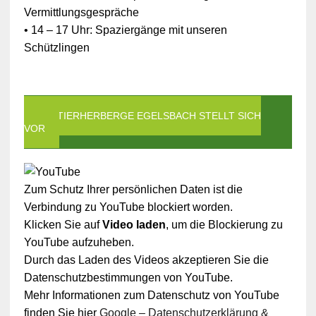
Vermittlungsgespräche
• 14 – 17 Uhr: Spaziergänge mit unseren
Schützlingen
DIE TIERHERBERGE EGELSBACH STELLT SICH
VOR
Zum Schutz Ihrer persönlichen Daten ist die
Verbindung zu YouTube blockiert worden.
Klicken Sie auf
Video laden
, um die Blockierung zu
YouTube aufzuheben.
Durch das Laden des Videos akzeptieren Sie die
Datenschutzbestimmungen von YouTube.
Mehr Informationen zum Datenschutz von YouTube
finden Sie hier
Google – Datenschutzerklärung &