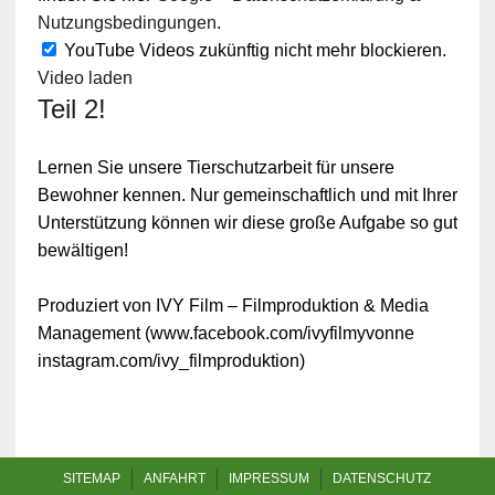
Nutzungsbedingungen
.
YouTube Videos zukünftig nicht mehr blockieren.
Video laden
Teil 2!
Lernen Sie unsere Tierschutzarbeit für unsere
Bewohner kennen. Nur gemeinschaftlich und mit Ihrer
Unterstützung können wir diese große Aufgabe so gut
bewältigen!
Produziert von IVY Film – Filmproduktion & Media
Management (www.facebook.com/ivyfilmyvonne
instagram.com/ivy_filmproduktion)
SITEMAP
ANFAHRT
IMPRESSUM
DATENSCHUTZ