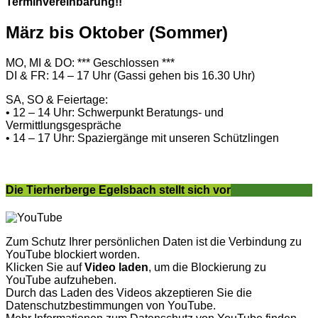
Terminvereinbarung!!
März bis Oktober (Sommer)
MO, MI & DO: *** Geschlossen ***
DI & FR: 14 – 17 Uhr (Gassi gehen bis 16.30 Uhr)
SA, SO & Feiertage:
• 12 – 14 Uhr: Schwerpunkt Beratungs- und
Vermittlungsgespräche
• 14 – 17 Uhr: Spaziergänge mit unseren Schützlingen
Die Tierherberge Egelsbach stellt sich vor
Zum Schutz Ihrer persönlichen Daten ist die Verbindung zu
YouTube blockiert worden.
Klicken Sie auf
Video laden
, um die Blockierung zu
YouTube aufzuheben.
Durch das Laden des Videos akzeptieren Sie die
Datenschutzbestimmungen von YouTube.